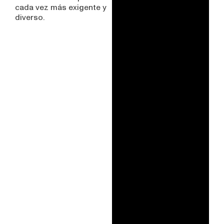
cada vez más exigente y
diverso.