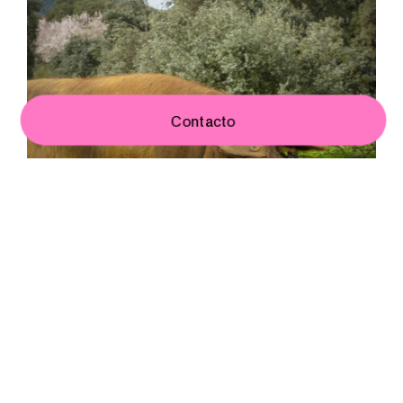
Contacto