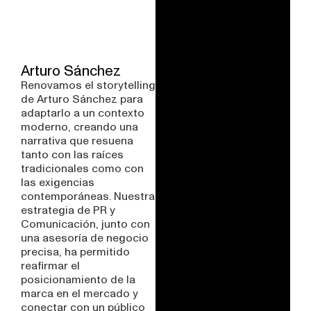
Arturo Sánchez
Renovamos el storytelling
de Arturo Sánchez para
adaptarlo a un contexto
moderno, creando una
narrativa que resuena
tanto con las raíces
tradicionales como con
las exigencias
contemporáneas. Nuestra
estrategia de PR y
Comunicación, junto con
una asesoría de negocio
precisa, ha permitido
reafirmar el
posicionamiento de la
marca en el mercado y
conectar con un público