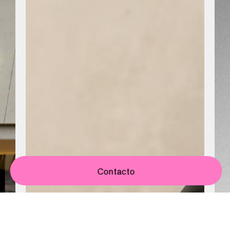
Contacto