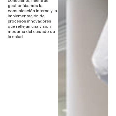
consciente, mientras
gestionábamos la
comunicación interna y la
implementación de
procesos innovadores
que reflejan una visión
moderna del cuidado de
la salud.