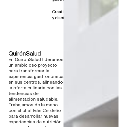
Creatividad
y diseño
QuirónSalud
En QuirónSalud lideramos
un ambicioso proyecto
para transformar la
experiencia gastronómica
en sus centros, alineando
la oferta culinaria con las
tendencias de
alimentación saludable.
Trabajamos de la mano
con el chef Iván Cerdeño
para desarrollar nuevas
experiencias de nutrición